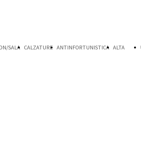
ON/SALA
CALZATURE
ANTINFORTUNISTICA
ALTA
VISIBILTA'