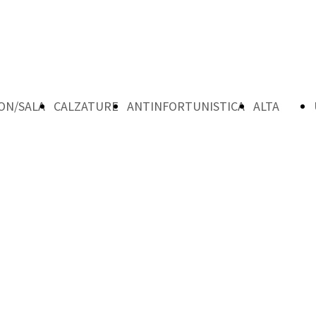
ON/SALA
CALZATURE
ANTINFORTUNISTICA
ALTA
VISIBILTA'